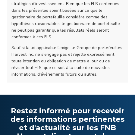
stratégies d'investissement. Bien que les FLS contenues
dans les présentes soient basées sur ce que le
gestionnaire de portefeuille considère comme des
hypothèses raisonnables, le gestionnaire de portefeuille
ne peut pas garantir que les résultats réels seront
conformes à ces FLS.
Sauf si la loi applicable l'exige, le Groupe de portefeuilles
Harvest Inc. ne s'engage pas et rejette expressément
toute intention ou obligation de mettre à jour ou de
réviser tout FLS, que ce soit à la suite de nouvelles
informations, d'événements futurs ou autres.
Restez informé pour recevoir
des informations pertinentes
et d'actualité sur les FNB