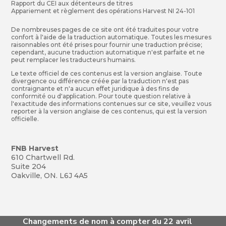
Rapport du CEI aux détenteurs de titres
Appariement et règlement des opérations Harvest NI 24-101
De nombreuses pages de ce site ont été traduites pour votre
confort à l'aide de la traduction automatique. Toutes les mesures
raisonnables ont été prises pour fournir une traduction précise;
cependant, aucune traduction automatique n'est parfaite et ne
peut remplacer les traducteurs humains.
Le texte officiel de ces contenus est la version anglaise. Toute
divergence ou différence créée par la traduction n'est pas
contraignante et n'a aucun effet juridique à des fins de
conformité ou d'application. Pour toute question relative à
l'exactitude des informations contenues sur ce site, veuillez vous
reporter à la version anglaise de ces contenus, qui est la version
officielle.
FNB Harvest
610 Chartwell Rd.
Suite 204
Oakville, ON. L6J 4A5
Changements de nom à compter du 22 avril