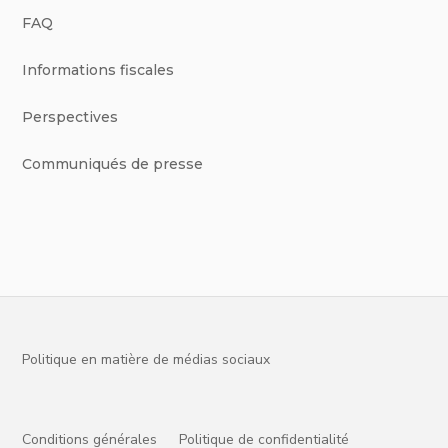
FAQ
Informations fiscales
Perspectives
Communiqués de presse
Politique en matière de médias sociaux
Conditions générales
Politique de confidentialité