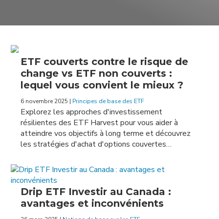
ETF couverts contre le risque de
change vs ETF non couverts :
lequel vous convient le mieux ?
6 novembre 2025
|
Principes de base des ETF
Explorez les approches d'investissement
résilientes des ETF Harvest pour vous aider à
atteindre vos objectifs à long terme et découvrez
les stratégies d'achat d'options couvertes…
Drip ETF Investir au Canada :
avantages et inconvénients