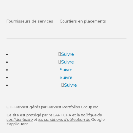
Fournisseurs de services
Courtiers en placements
Suivre
Suivre
Suivre
Suivre
Suivre
ETF Harvest gérés par Harvest Portfolios Group Inc.
Ce site est protégé par reCAPTCHA et la
politique de
confidentialité
et
les conditions d'utilisation de
Google
s'appliquent.