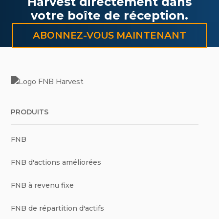
Harvest directement dans
votre boîte de réception.
ABONNEZ-VOUS MAINTENANT
PRODUITS
FNB
FNB d'actions améliorées
FNB à revenu fixe
FNB de répartition d'actifs