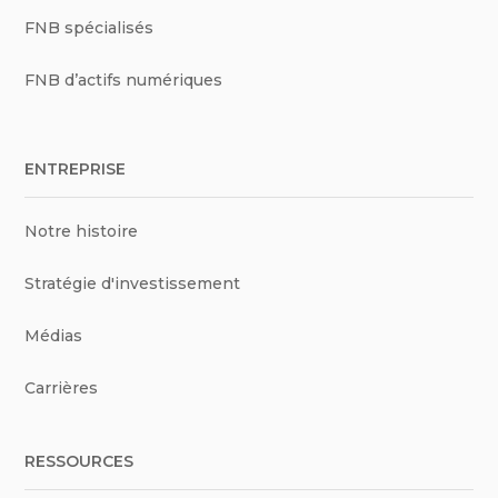
FNB spécialisés
FNB d’actifs numériques
ENTREPRISE
Notre histoire
Stratégie d'investissement
Médias
Carrières
RESSOURCES