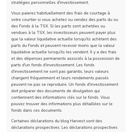
stratégies personnelles d'investissement.
Vous paierez habituellement des frais de courtage à
votre courtier si vous achetez ou vendez des parts du ou
des Fonds à la TSX. Si les parts sont achetées ou
vendues à la TSX, les investisseurs peuvent payer plus
que la valeur liquidative actuelle lorsqu'ils achètent des
parts du Fonds et peuvent recevoir moins que la valeur
liquidative actuelle lorsqu'ils les vendent. Il y a des frais
et des dépenses permanents associés à la possession de
parts d'un fonds d'investissement. Les fonds
d'investissement ne sont pas garantis, leurs valeurs
changent fréquemment et leurs rendements passés
peuvent ne pas se reproduire. Un fonds d'investissement
doit préparer des documents de divulgation qui
contiennent des informations clés sur le fonds. Vous
pouvez trouver des informations plus détaillées sur le
fonds dans ces documents.
Certaines déclarations du blog Harvest sont des
déclarations prospectives. Les déclarations prospectives