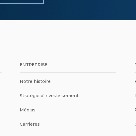
ENTREPRISE
Notre histoire
Stratégie d'investissement
Médias
Carrières