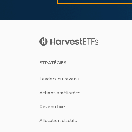
STRATÉGIES
Leaders du revenu
Actions améliorées
Revenu fixe
Allocation d'actifs