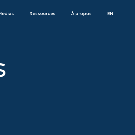
Médias
Ressources
À propos
EN
s