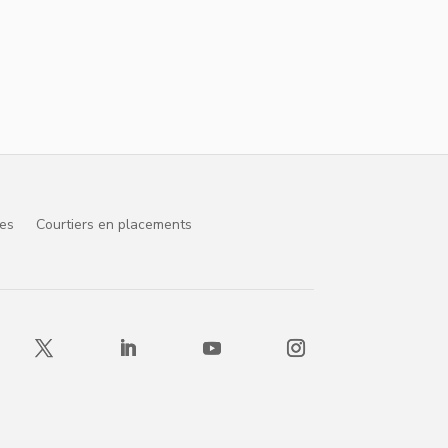
ces
Courtiers en placements