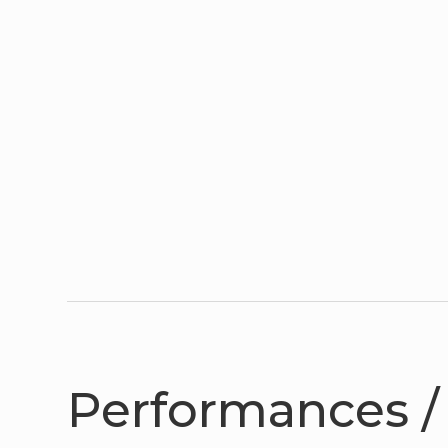
Performances / 