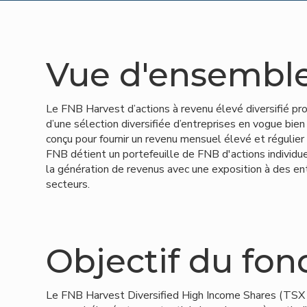
Vue d'ensembl
Le FNB Harvest d’actions à revenu élevé diversifié pr
d’une sélection diversifiée d’entreprises en vogue bien
conçu pour fournir un revenu mensuel élevé et régulier
FNB détient un portefeuille de FNB d'actions individ
la génération de revenus avec une exposition à des en
secteurs.
Objectif du fon
Le FNB Harvest Diversified High Income Shares (TSX :