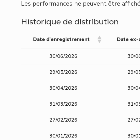
Les performances ne peuvent être affiché
Historique de distribution
Date d'enregistrement
Date ex-
Date d'enregistrement
Date ex-
30/06/2026
30/0
29/05/2026
29/0
30/04/2026
30/0
31/03/2026
31/0
27/02/2026
27/0
30/01/2026
30/0