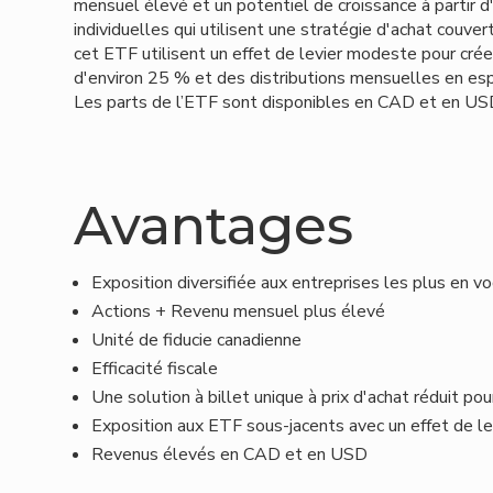
mensuel élevé et un potentiel de croissance à partir 
individuelles qui utilisent une stratégie d'achat couv
cet ETF utilisent un effet de levier modeste pour créer
d'environ 25 % et des distributions mensuelles en es
Les parts de l’ETF sont disponibles en CAD et en US
Avantages
Exposition diversifiée aux entreprises les plus en v
Actions + Revenu mensuel plus élevé
Unité de fiducie canadienne
Efficacité fiscale
Une solution à billet unique à prix d'achat réduit p
Exposition aux ETF sous-jacents avec un effet de l
Revenus élevés en CAD et en USD