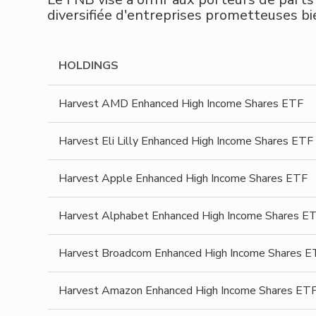
diversifiée d'entreprises prometteuses bi
HOLDINGS
Harvest AMD Enhanced High Income Shares ETF
Harvest Eli Lilly Enhanced High Income Shares ETF
Harvest Apple Enhanced High Income Shares ETF
Harvest Alphabet Enhanced High Income Shares E
Harvest Broadcom Enhanced High Income Shares E
Harvest Amazon Enhanced High Income Shares ET