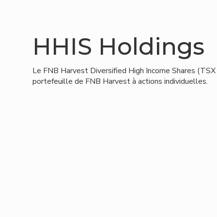
HHIS Holdings
Le FNB Harvest Diversified High Income Shares (TSX
portefeuille de FNB Harvest à actions individuelles.