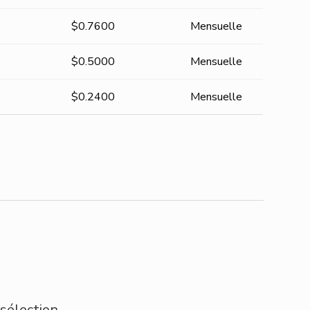
$0.7600
Mensuelle
$0.5000
Mensuelle
$0.2400
Mensuelle
 sélection