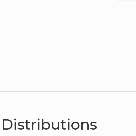
Distributions