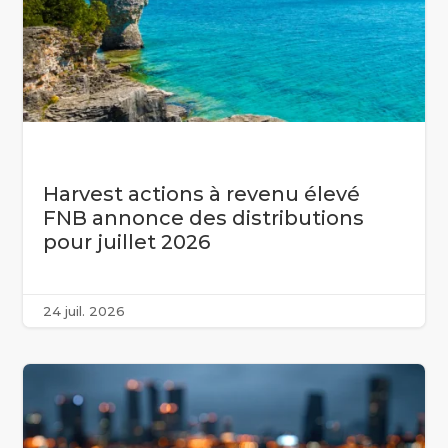
Harvest actions à revenu élevé
FNB annonce des distributions
pour juillet 2026
24 juil. 2026