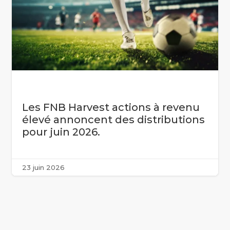
Les FNB Harvest actions à revenu
élevé annoncent des distributions
pour juin 2026.
23 juin 2026