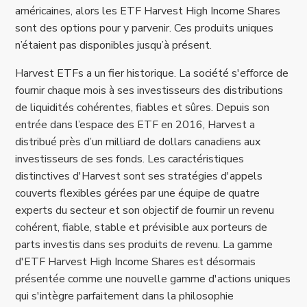
américaines, alors les ETF Harvest High Income Shares
sont des options pour y parvenir. Ces produits uniques
n’étaient pas disponibles jusqu’à présent.
Harvest ETFs a un fier historique. La société s'efforce de
fournir chaque mois à ses investisseurs des distributions
de liquidités cohérentes, fiables et sûres. Depuis son
entrée dans l’espace des ETF en 2016, Harvest a
distribué près d’un milliard de dollars canadiens aux
investisseurs de ses fonds. Les caractéristiques
distinctives d'Harvest sont ses stratégies d'appels
couverts flexibles gérées par une équipe de quatre
experts du secteur et son objectif de fournir un revenu
cohérent, fiable, stable et prévisible aux porteurs de
parts investis dans ses produits de revenu. La gamme
d'ETF Harvest High Income Shares est désormais
présentée comme une nouvelle gamme d'actions uniques
qui s'intègre parfaitement dans la philosophie