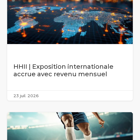
HHII | Exposition internationale
accrue avec revenu mensuel
23 juil. 2026