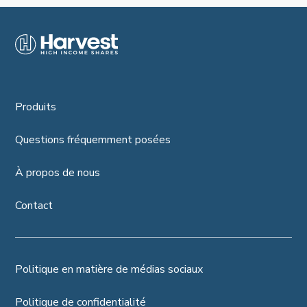
Produits
Questions fréquemment posées
À propos de nous
Contact
Politique en matière de médias sociaux
Politique de confidentialité