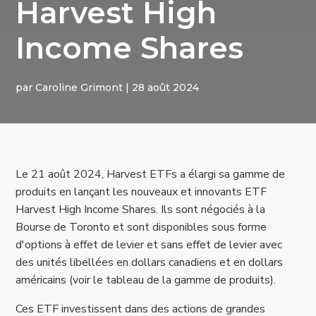
Harvest High
Income Shares
par
Caroline Grimont
|
28 août 2024
Le 21 août 2024, Harvest ETFs a élargi sa gamme de
produits en lançant les nouveaux et innovants ETF
Harvest High Income Shares. Ils sont négociés à la
Bourse de Toronto et sont disponibles sous forme
d'options à effet de levier et sans effet de levier avec
des unités libellées en dollars canadiens et en dollars
américains (voir le tableau de la gamme de produits).
Ces ETF investissent dans des actions de grandes