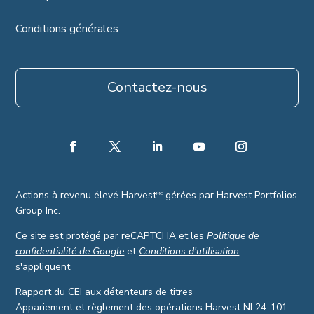
Conditions générales
Contactez-nous
Actions à revenu élevé Harvest
gérées par Harvest Portfolios
MC
Group Inc.
Ce site est protégé par reCAPTCHA et les
Politique de
confidentialité de Google
et
Conditions d'utilisation
s'appliquent.
Rapport du CEI aux détenteurs de titres
Appariement et règlement des opérations Harvest NI 24-101