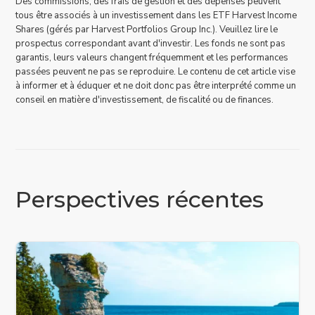
Des commissions, des frais de gestion et des dépenses peuvent
tous être associés à un investissement dans les ETF Harvest Income
Shares (gérés par Harvest Portfolios Group Inc.). Veuillez lire le
prospectus correspondant avant d'investir. Les fonds ne sont pas
garantis, leurs valeurs changent fréquemment et les performances
passées peuvent ne pas se reproduire. Le contenu de cet article vise
à informer et à éduquer et ne doit donc pas être interprété comme un
conseil en matière d'investissement, de fiscalité ou de finances.
Perspectives récentes