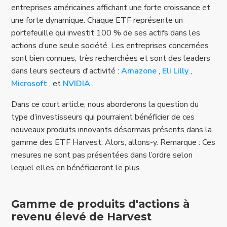
entreprises américaines affichant une forte croissance et
une forte dynamique. Chaque ETF représente un
portefeuille qui investit 100 % de ses actifs dans les
actions d’une seule société. Les entreprises concernées
sont bien connues, très recherchées et sont des leaders
dans leurs secteurs d'activité :
Amazone
,
Eli Lilly
,
Microsoft
, et
NVIDIA
.
Dans ce court article, nous aborderons la question du
type d’investisseurs qui pourraient bénéficier de ces
nouveaux produits innovants désormais présents dans la
gamme des ETF Harvest. Alors, allons-y. Remarque : Ces
mesures ne sont pas présentées dans l’ordre selon
lequel elles en bénéficieront le plus.
Gamme de produits d'actions à
revenu élevé de Harvest