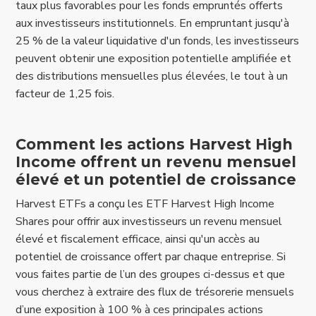
taux plus favorables pour les fonds empruntés offerts
aux investisseurs institutionnels. En empruntant jusqu'à
25 % de la valeur liquidative d'un fonds, les investisseurs
peuvent obtenir une exposition potentielle amplifiée et
des distributions mensuelles plus élevées, le tout à un
facteur de 1,25 fois.
Comment les actions Harvest High
Income offrent un revenu mensuel
élevé et un potentiel de croissance
Harvest ETFs a conçu les ETF Harvest High Income
Shares pour offrir aux investisseurs un revenu mensuel
élevé et fiscalement efficace, ainsi qu'un accès au
potentiel de croissance offert par chaque entreprise. Si
vous faites partie de l’un des groupes ci-dessus et que
vous cherchez à extraire des flux de trésorerie mensuels
d’une exposition à 100 % à ces principales actions