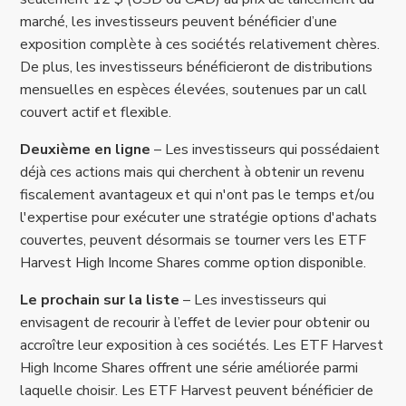
marché, les investisseurs peuvent bénéficier d’une
exposition complète à ces sociétés relativement chères.
De plus, les investisseurs bénéficieront de distributions
mensuelles en espèces élevées, soutenues par un call
couvert actif et flexible.
Deuxième en ligne
– Les investisseurs qui possédaient
déjà ces actions mais qui cherchent à obtenir un revenu
fiscalement avantageux et qui n'ont pas le temps et/ou
l'expertise pour exécuter une stratégie options d'achats
couvertes, peuvent désormais se tourner vers les ETF
Harvest High Income Shares comme option disponible.
Le prochain sur la liste
– Les investisseurs qui
envisagent de recourir à l’effet de levier pour obtenir ou
accroître leur exposition à ces sociétés. Les ETF Harvest
High Income Shares offrent une série améliorée parmi
laquelle choisir. Les ETF Harvest peuvent bénéficier de