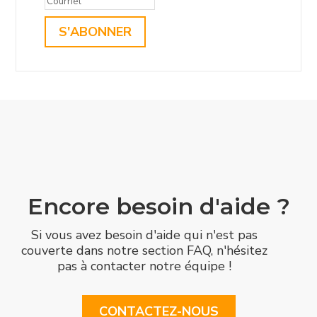
S'ABONNER
Encore besoin d'aide ?
Si vous avez besoin d'aide qui n'est pas
couverte dans notre section FAQ, n'hésitez
pas à contacter notre équipe !
CONTACTEZ-NOUS