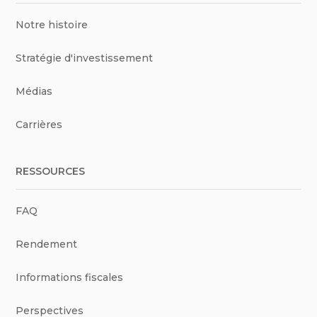
Notre histoire
Stratégie d'investissement
Médias
Carrières
RESSOURCES
FAQ
Rendement
Informations fiscales
Perspectives