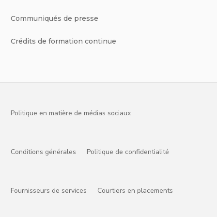
Communiqués de presse
Crédits de formation continue
Politique en matière de médias sociaux
Conditions générales
Politique de confidentialité
Fournisseurs de services
Courtiers en placements