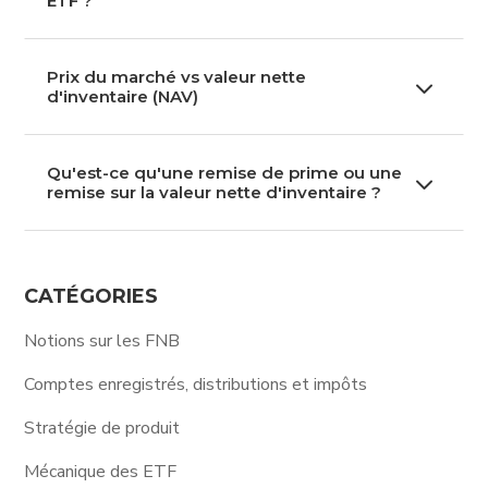
ETF ?
Prix du marché vs valeur nette
3
d'inventaire (NAV)
Qu'est-ce qu'une remise de prime ou une
3
remise sur la valeur nette d'inventaire ?
CATÉGORIES
Notions sur les FNB
Comptes enregistrés, distributions et impôts
Stratégie de produit
Mécanique des ETF