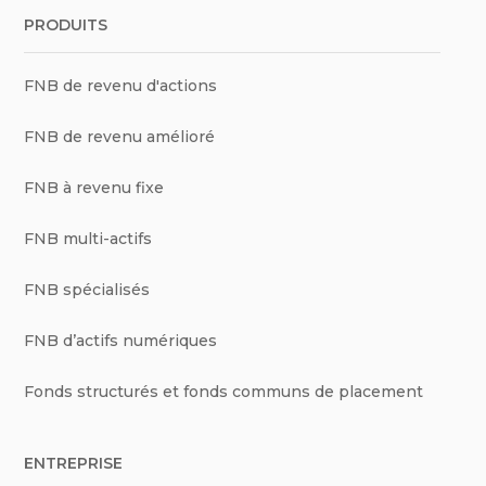
PRODUITS
FNB de revenu d'actions
FNB de revenu amélioré
FNB à revenu fixe
FNB multi-actifs
FNB spécialisés
FNB d’actifs numériques
Fonds structurés et fonds communs de placement
ENTREPRISE