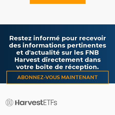
Restez informé pour recevoir
des informations pertinentes
et d'actualité sur les FNB
Harvest directement dans
votre boîte de réception.
ABONNEZ-VOUS MAINTENANT