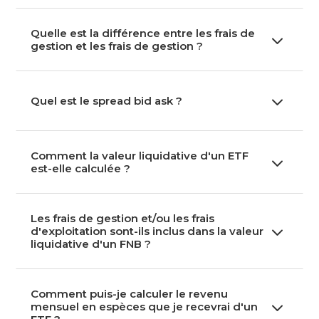
Quelle est la différence entre les frais de
3
gestion et les frais de gestion ?
3
Quel est le spread bid ask ?
Comment la valeur liquidative d'un ETF
3
est-elle calculée ?
Les frais de gestion et/ou les frais
3
d'exploitation sont-ils inclus dans la valeur
liquidative d'un FNB ?
Comment puis-je calculer le revenu
3
mensuel en espèces que je recevrai d'un