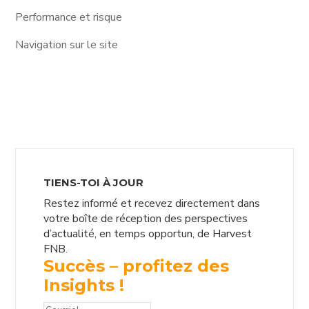
Performance et risque
Navigation sur le site
TIENS-TOI À JOUR
Restez informé et recevez directement dans
votre boîte de réception des perspectives
d’actualité, en temps opportun, de Harvest
FNB.
Succès – profitez des
Insights !