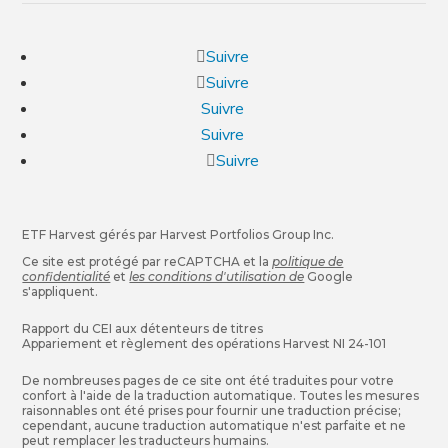
Suivre
Suivre
Suivre
Suivre
Suivre
ETF Harvest gérés par Harvest Portfolios Group Inc.
Ce site est protégé par reCAPTCHA et la
politique de
confidentialité
et
les conditions d'utilisation de
Google
s'appliquent.
Rapport du CEI aux détenteurs de titres
Appariement et règlement des opérations Harvest NI 24-101
De nombreuses pages de ce site ont été traduites pour votre
confort à l'aide de la traduction automatique. Toutes les mesures
raisonnables ont été prises pour fournir une traduction précise;
cependant, aucune traduction automatique n'est parfaite et ne
peut remplacer les traducteurs humains.