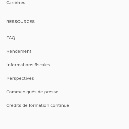
Carrières
RESSOURCES
FAQ
Rendement
Informations fiscales
Perspectives
Communiqués de presse
Crédits de formation continue