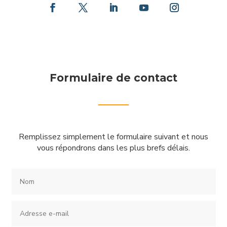
Formulaire de contact
Remplissez simplement le formulaire suivant et nous
vous répondrons dans les plus brefs délais.