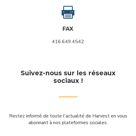

FAX
416.649.4542
Suivez-nous sur les réseaux
sociaux !
Restez informé de toute l'actualité de Harvest en vous
abonnant à nos plateformes sociales.