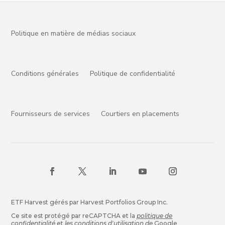
Politique en matière de médias sociaux
Conditions générales
Politique de confidentialité
Fournisseurs de services
Courtiers en placements
ETF Harvest gérés par Harvest Portfolios Group Inc.
Ce site est protégé par reCAPTCHA et la
politique de
confidentialité
et
les conditions d'utilisation de
Google