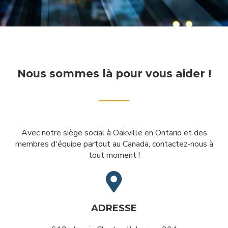
Nous sommes là pour vous aider !
Avec notre siège social à Oakville en Ontario et des
membres d'équipe partout au Canada, contactez-nous à
tout moment !

ADRESSE