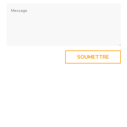
SOUMETTRE