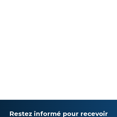
Restez informé pour recevoir