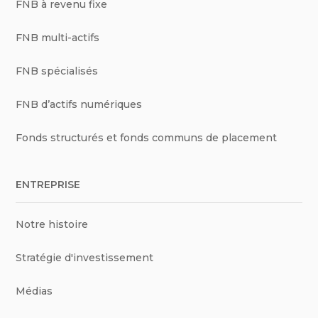
FNB à revenu fixe
FNB multi-actifs
FNB spécialisés
FNB d’actifs numériques
Fonds structurés et fonds communs de placement
ENTREPRISE
Notre histoire
Stratégie d'investissement
Médias