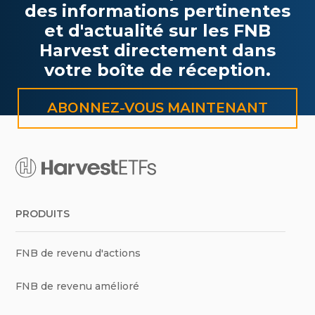
des informations pertinentes
et d'actualité sur les FNB
Harvest directement dans
votre boîte de réception.
ABONNEZ-VOUS MAINTENANT
PRODUITS
FNB de revenu d'actions
FNB de revenu amélioré