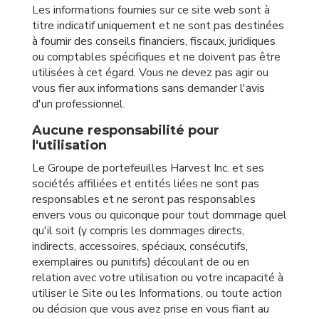
Les informations fournies sur ce site web sont à
titre indicatif uniquement et ne sont pas destinées
à fournir des conseils financiers, fiscaux, juridiques
ou comptables spécifiques et ne doivent pas être
utilisées à cet égard. Vous ne devez pas agir ou
vous fier aux informations sans demander l'avis
d'un professionnel.
Aucune responsabilité pour
l'utilisation
Le Groupe de portefeuilles Harvest Inc. et ses
sociétés affiliées et entités liées ne sont pas
responsables et ne seront pas responsables
envers vous ou quiconque pour tout dommage quel
qu'il soit (y compris les dommages directs,
indirects, accessoires, spéciaux, consécutifs,
exemplaires ou punitifs) découlant de ou en
relation avec votre utilisation ou votre incapacité à
utiliser le Site ou les Informations, ou toute action
ou décision que vous avez prise en vous fiant au