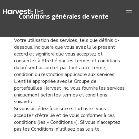
Conditions générales de vente
Votre utilisation des services, tels que définis ci-
dessous, indiquera que vous avez lu le présent
accord et signifiera que vous acceptez et
consentez à être lié par les termes et conditions
du présent accord et par tout autre terme,
condition ou restriction applicable aux services.
L'entité appropriée avec le Groupe de
portefeuilles Harvest Inc. vous fournira les services
uniquement selon les termes et conditions
suivants.
Si vous accédez à ce site et l'utilisez, vous
acceptez d'être lié et de vous conformer à ces
conditions (les « Conditions »). Si vous n'acceptez
pas les Conditions, n'utilisez pas le site.