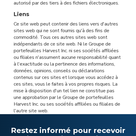
autorisé par des tiers à des fichiers électroniques.
Liens
Ce site web peut contenir des liens vers d'autres
sites web qui ne sont fournis qu'à des fins de
commodité. Tous ces autres sites web sont
indépendants de ce site web. Ni le Groupe de
portefeuilles Harvest Inc. ni ses sociétés affiliées
ou filiales n'assument aucune responsabilité quant
à l'exactitude ou la pertinence des informations,
données, opinions, conseils ou déclarations
contenus sur ces sites et lorsque vous accédez à
ces sites, vous le faites à vos propres risques. La
mise à disposition d'un tel lien ne constitue pas
une approbation par le Groupe de portefeuilles
Harvest Inc. ou ses sociétés affiliées ou filiales de
l'autre site web.
Restez informé pour recevoir