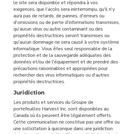
le site sera disponible et répondra à vos
exigences, que l'accès sera ininterrompu, qu'il n'y
aura pas de retards, de pannes, d'erreurs ou
d'omissions ou de perte d'informations transmises,
qu'aucun virus ou autre contaminant ou des
propriétés destructrices seront transmises ou
qu'aucun dommage ne sera causé à votre système
informatique. Vous êtes seul responsable de la
protection et de la sauvegarde adéquates des
données et/ou de l'équipement et de prendre des
précautions raisonnables et appropriées pour
rechercher des virus informatiques ou d'autres
propriétés destructrices.
Juridiction
Les produits et services du Groupe de
portefeuilles Harvest Inc. sont disponibles au
Canada où ils peuvent être légalement offerts.
Cette communication ne constitue pas une offre ou
une sollicitation à quiconque dans une juridiction