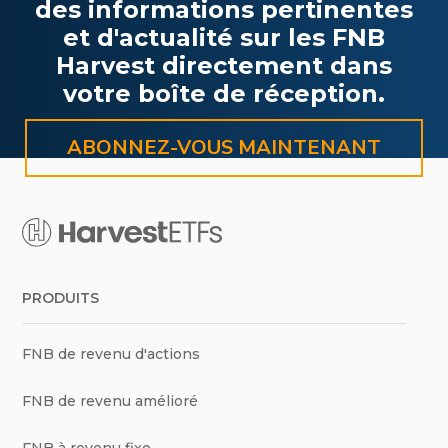
des informations pertinentes
et d'actualité sur les FNB
Harvest directement dans
votre boîte de réception.
ABONNEZ-VOUS MAINTENANT
PRODUITS
FNB de revenu d'actions
FNB de revenu amélioré