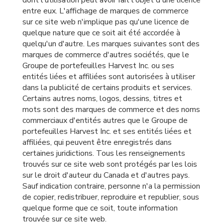
dont l'utilisation peut avoir fait l'objet d'une licence
entre eux. L'affichage de marques de commerce
sur ce site web n'implique pas qu'une licence de
quelque nature que ce soit ait été accordée à
quelqu'un d'autre. Les marques suivantes sont des
marques de commerce d'autres sociétés, que le
Groupe de portefeuilles Harvest Inc. ou ses
entités liées et affiliées sont autorisées à utiliser
dans la publicité de certains produits et services.
Certains autres noms, logos, dessins, titres et
mots sont des marques de commerce et des noms
commerciaux d'entités autres que le Groupe de
portefeuilles Harvest Inc. et ses entités liées et
affiliées, qui peuvent être enregistrés dans
certaines juridictions. Tous les renseignements
trouvés sur ce site web sont protégés par les lois
sur le droit d'auteur du Canada et d'autres pays.
Sauf indication contraire, personne n'a la permission
de copier, redistribuer, reproduire et republier, sous
quelque forme que ce soit, toute information
trouvée sur ce site web.