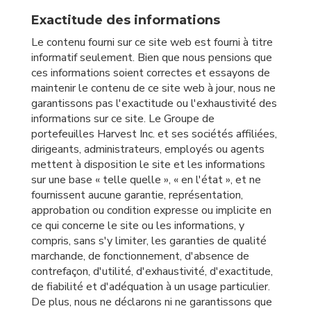
Exactitude des informations
Le contenu fourni sur ce site web est fourni à titre
informatif seulement. Bien que nous pensions que
ces informations soient correctes et essayons de
maintenir le contenu de ce site web à jour, nous ne
garantissons pas l'exactitude ou l'exhaustivité des
informations sur ce site. Le Groupe de
portefeuilles Harvest Inc. et ses sociétés affiliées,
dirigeants, administrateurs, employés ou agents
mettent à disposition le site et les informations
sur une base « telle quelle », « en l'état », et ne
fournissent aucune garantie, représentation,
approbation ou condition expresse ou implicite en
ce qui concerne le site ou les informations, y
compris, sans s'y limiter, les garanties de qualité
marchande, de fonctionnement, d'absence de
contrefaçon, d'utilité, d'exhaustivité, d'exactitude,
de fiabilité et d'adéquation à un usage particulier.
De plus, nous ne déclarons ni ne garantissons que