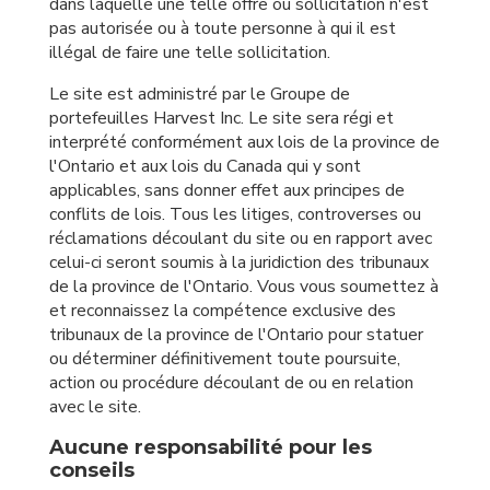
dans laquelle une telle offre ou sollicitation n'est
pas autorisée ou à toute personne à qui il est
illégal de faire une telle sollicitation.
Le site est administré par le Groupe de
portefeuilles Harvest Inc. Le site sera régi et
interprété conformément aux lois de la province de
l'Ontario et aux lois du Canada qui y sont
applicables, sans donner effet aux principes de
conflits de lois. Tous les litiges, controverses ou
réclamations découlant du site ou en rapport avec
celui-ci seront soumis à la juridiction des tribunaux
de la province de l'Ontario. Vous vous soumettez à
et reconnaissez la compétence exclusive des
tribunaux de la province de l'Ontario pour statuer
ou déterminer définitivement toute poursuite,
action ou procédure découlant de ou en relation
avec le site.
Aucune responsabilité pour les
conseils