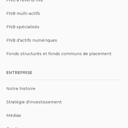
FNB à revenu fixe
FNB multi-actifs
FNB spécialisés
FNB d’actifs numériques
Fonds structurés et fonds communs de placement
ENTREPRISE
Notre histoire
Stratégie d'investissement
Médias