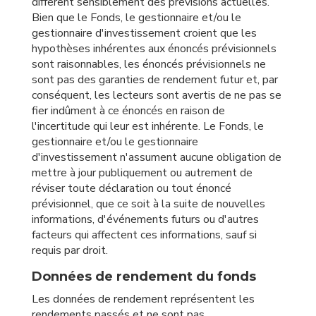
diffèrent sensiblement des prévisions actuelles.
Bien que le Fonds, le gestionnaire et/ou le
gestionnaire d'investissement croient que les
hypothèses inhérentes aux énoncés prévisionnels
sont raisonnables, les énoncés prévisionnels ne
sont pas des garanties de rendement futur et, par
conséquent, les lecteurs sont avertis de ne pas se
fier indûment à ce énoncés en raison de
l'incertitude qui leur est inhérente. Le Fonds, le
gestionnaire et/ou le gestionnaire
d'investissement n'assument aucune obligation de
mettre à jour publiquement ou autrement de
réviser toute déclaration ou tout énoncé
prévisionnel, que ce soit à la suite de nouvelles
informations, d'événements futurs ou d'autres
facteurs qui affectent ces informations, sauf si
requis par droit.
Données de rendement du fonds
Les données de rendement représentent les
rendements passés et ne sont pas