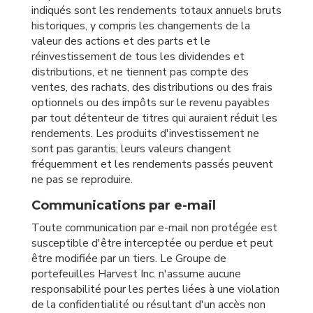
indiqués sont les rendements totaux annuels bruts
historiques, y compris les changements de la
valeur des actions et des parts et le
réinvestissement de tous les dividendes et
distributions, et ne tiennent pas compte des
ventes, des rachats, des distributions ou des frais
optionnels ou des impôts sur le revenu payables
par tout détenteur de titres qui auraient réduit les
rendements. Les produits d'investissement ne
sont pas garantis; leurs valeurs changent
fréquemment et les rendements passés peuvent
ne pas se reproduire.
Communications par e-mail
Toute communication par e-mail non protégée est
susceptible d'être interceptée ou perdue et peut
être modifiée par un tiers. Le Groupe de
portefeuilles Harvest Inc. n'assume aucune
responsabilité pour les pertes liées à une violation
de la confidentialité ou résultant d'un accès non