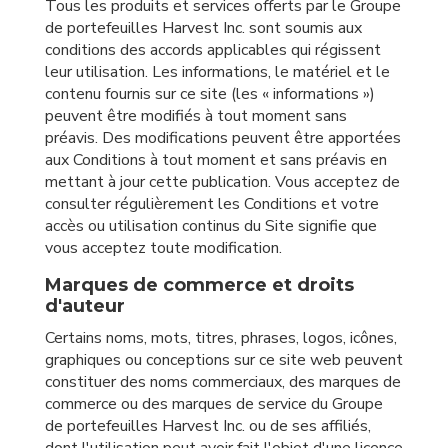
Tous les produits et services offerts par le Groupe
de portefeuilles Harvest Inc. sont soumis aux
conditions des accords applicables qui régissent
leur utilisation. Les informations, le matériel et le
contenu fournis sur ce site (les « informations »)
peuvent être modifiés à tout moment sans
préavis. Des modifications peuvent être apportées
aux Conditions à tout moment et sans préavis en
mettant à jour cette publication. Vous acceptez de
consulter régulièrement les Conditions et votre
accès ou utilisation continus du Site signifie que
vous acceptez toute modification.
Marques de commerce et droits
d'auteur
Certains noms, mots, titres, phrases, logos, icônes,
graphiques ou conceptions sur ce site web peuvent
constituer des noms commerciaux, des marques de
commerce ou des marques de service du Groupe
de portefeuilles Harvest Inc. ou de ses affiliés,