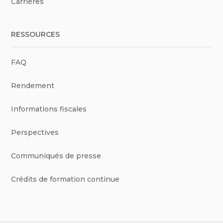
Carrières
RESSOURCES
FAQ
Rendement
Informations fiscales
Perspectives
Communiqués de presse
Crédits de formation continue