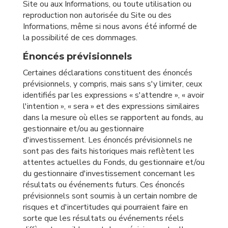
Site ou aux Informations, ou toute utilisation ou
reproduction non autorisée du Site ou des
Informations, même si nous avons été informé de
la possibilité de ces dommages.
Énoncés prévisionnels
Certaines déclarations constituent des énoncés
prévisionnels, y compris, mais sans s'y limiter, ceux
identifiés par les expressions « s'attendre », « avoir
l'intention », « sera » et des expressions similaires
dans la mesure où elles se rapportent au fonds, au
gestionnaire et/ou au gestionnaire
d'investissement. Les énoncés prévisionnels ne
sont pas des faits historiques mais reflètent les
attentes actuelles du Fonds, du gestionnaire et/ou
du gestionnaire d'investissement concernant les
résultats ou événements futurs. Ces énoncés
prévisionnels sont soumis à un certain nombre de
risques et d'incertitudes qui pourraient faire en
sorte que les résultats ou événements réels