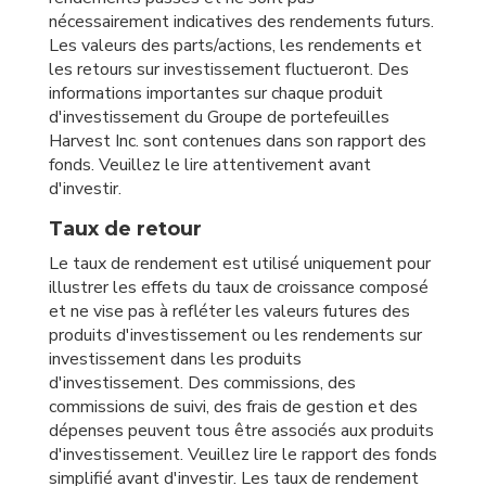
nécessairement indicatives des rendements futurs.
Les valeurs des parts/actions, les rendements et
les retours sur investissement fluctueront. Des
informations importantes sur chaque produit
d'investissement du Groupe de portefeuilles
Harvest Inc. sont contenues dans son rapport des
fonds. Veuillez le lire attentivement avant
d'investir.
Taux de retour
Le taux de rendement est utilisé uniquement pour
illustrer les effets du taux de croissance composé
et ne vise pas à refléter les valeurs futures des
produits d'investissement ou les rendements sur
investissement dans les produits
d'investissement. Des commissions, des
commissions de suivi, des frais de gestion et des
dépenses peuvent tous être associés aux produits
d'investissement. Veuillez lire le rapport des fonds
simplifié avant d'investir. Les taux de rendement