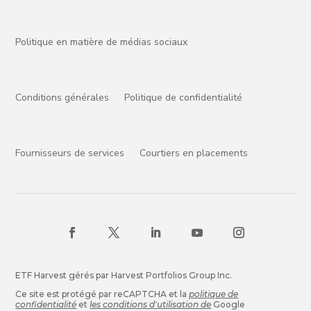
Politique en matière de médias sociaux
Conditions générales
Politique de confidentialité
Fournisseurs de services
Courtiers en placements
ETF Harvest gérés par Harvest Portfolios Group Inc.
Ce site est protégé par reCAPTCHA et la
politique de
confidentialité
et
les conditions d'utilisation de
Google