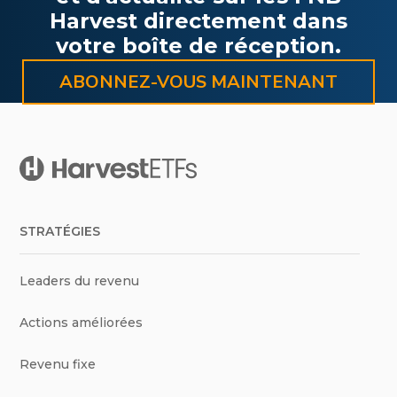
Harvest directement dans
votre boîte de réception.
ABONNEZ-VOUS MAINTENANT
STRATÉGIES
Leaders du revenu
Actions améliorées
Revenu fixe