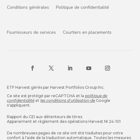
Conditions générales
Politique de confidentialité
Fournisseurs de services
Courtiers en placements
ETF Harvest gérés par Harvest Portfolios Group Inc.
Ce site est protégé par reCAPTCHA et la
politique de
confidentialité
et
les conditions d'utilisation de
Google
s'appliquent.
Rapport du CEI aux détenteurs de titres
Appariement et règlement des opérations Harvest NI 24-101
De nombreuses pages de ce site ont été traduites pour votre
confort à l'aide de la traduction automatique. Toutes les mesures