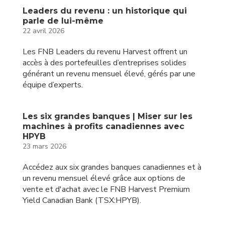
Leaders du revenu : un historique qui
parle de lui-même
22 avril 2026
Les FNB Leaders du revenu Harvest offrent un
accès à des portefeuilles d’entreprises solides
générant un revenu mensuel élevé, gérés par une
équipe d’experts.
Les six grandes banques | Miser sur les
machines à profits canadiennes avec
HPYB
23 mars 2026
Accédez aux six grandes banques canadiennes et à
un revenu mensuel élevé grâce aux options de
vente et d'achat avec le FNB Harvest Premium
Yield Canadian Bank (TSX:HPYB).