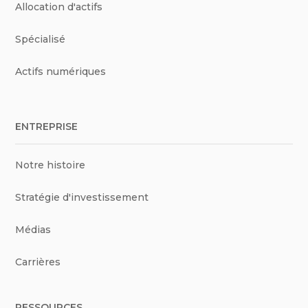
Allocation d'actifs
Spécialisé
Actifs numériques
ENTREPRISE
Notre histoire
Stratégie d'investissement
Médias
Carrières
RESSOURCES