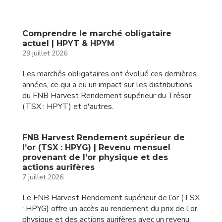
Comprendre le marché obligataire
actuel | HPYT & HPYM
29 juillet 2026
Les marchés obligataires ont évolué ces dernières
années, ce qui a eu un impact sur les distributions
du FNB Harvest Rendement supérieur du Trésor
(TSX : HPYT) et d'autres.
FNB Harvest Rendement supérieur de
l’or (TSX : HPYG) | Revenu mensuel
provenant de l’or physique et des
actions aurifères
7 juillet 2026
Le FNB Harvest Rendement supérieur de l’or (TSX
: HPYG) offre un accès au rendement du prix de l'or
physique et des actions aurifères avec un revenu.