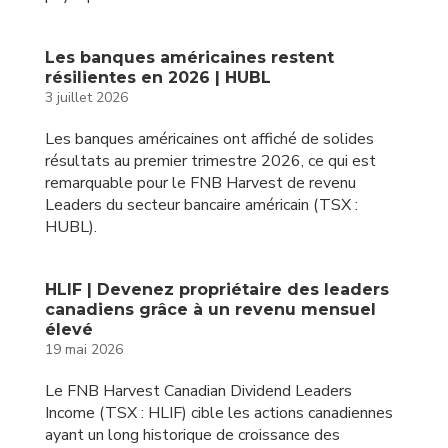
Les banques américaines restent
résilientes en 2026 | HUBL
3 juillet 2026
Les banques américaines ont affiché de solides
résultats au premier trimestre 2026, ce qui est
remarquable pour le FNB Harvest de revenu
Leaders du secteur bancaire américain (TSX :
HUBL).
HLIF | Devenez propriétaire des leaders
canadiens grâce à un revenu mensuel
élevé
19 mai 2026
Le FNB Harvest Canadian Dividend Leaders
Income (TSX : HLIF) cible les actions canadiennes
ayant un long historique de croissance des