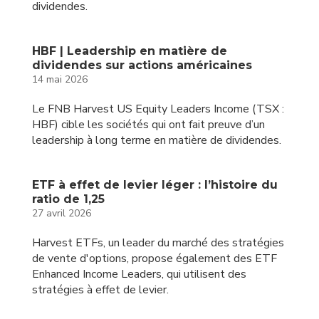
dividendes.
HBF | Leadership en matière de
dividendes sur actions américaines
14 mai 2026
Le FNB Harvest US Equity Leaders Income (TSX :
HBF) cible les sociétés qui ont fait preuve d’un
leadership à long terme en matière de dividendes.
ETF à effet de levier léger : l’histoire du
ratio de 1,25
27 avril 2026
Harvest ETFs, un leader du marché des stratégies
de vente d'options, propose également des ETF
Enhanced Income Leaders, qui utilisent des
stratégies à effet de levier.