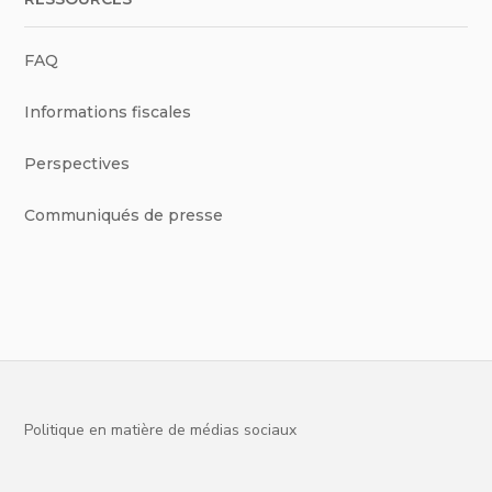
FAQ
Informations fiscales
Perspectives
Communiqués de presse
Politique en matière de médias sociaux