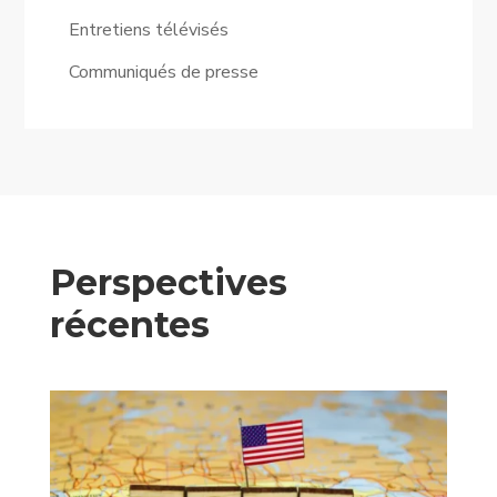
Entretiens télévisés
Communiqués de presse
Perspectives
récentes