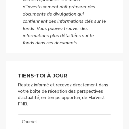
d'investissement doit préparer des
documents de divulgation qui
contiennent des informations clés sur le
fonds. Vous pouvez trouver des
informations plus détaillées sur le
fonds dans ces documents.
TIENS-TOI À JOUR
Restez informé et recevez directement dans
votre boîte de réception des perspectives
d’actualité, en temps opportun, de Harvest
FNB.