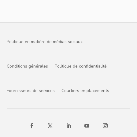
Politique en matière de médias sociaux
Conditions générales
Politique de confidentialité
Fournisseurs de services
Courtiers en placements