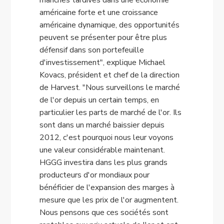
manches tardives dans une économie
américaine forte et une croissance
américaine dynamique, des opportunités
peuvent se présenter pour être plus
défensif dans son portefeuille
d'investissement", explique Michael
Kovacs, président et chef de la direction
de Harvest. "Nous surveillons le marché
de l'or depuis un certain temps, en
particulier les parts de marché de l'or. Ils
sont dans un marché baissier depuis
2012, c'est pourquoi nous leur voyons
une valeur considérable maintenant.
HGGG investira dans les plus grands
producteurs d'or mondiaux pour
bénéficier de l'expansion des marges à
mesure que les prix de l'or augmentent.
Nous pensons que ces sociétés sont