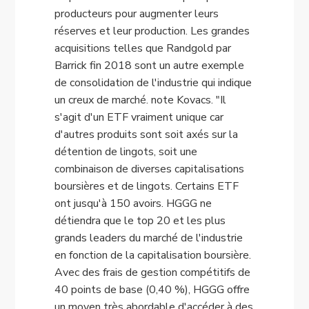
producteurs pour augmenter leurs
réserves et leur production. Les grandes
acquisitions telles que Randgold par
Barrick fin 2018 sont un autre exemple
de consolidation de l'industrie qui indique
un creux de marché. note Kovacs. "Il
s'agit d'un ETF vraiment unique car
d'autres produits sont soit axés sur la
détention de lingots, soit une
combinaison de diverses capitalisations
boursières et de lingots. Certains ETF
ont jusqu'à 150 avoirs. HGGG ne
détiendra que le top 20 et les plus
grands leaders du marché de l'industrie
en fonction de la capitalisation boursière.
Avec des frais de gestion compétitifs de
40 points de base (0,40 %), HGGG offre
un moyen très abordable d'accéder à des