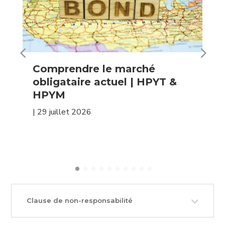
Comprendre le marché
obligataire actuel | HPYT &
HPYM
|
29 juillet 2026
Clause de non-responsabilité