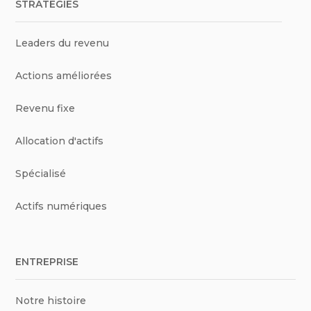
STRATÉGIES
Leaders du revenu
Actions améliorées
Revenu fixe
Allocation d'actifs
Spécialisé
Actifs numériques
ENTREPRISE
Notre histoire