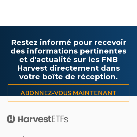
Restez informé pour recevoir
des informations pertinentes
et d'actualité sur les FNB
Harvest directement dans
votre boîte de réception.
ABONNEZ-VOUS MAINTENANT