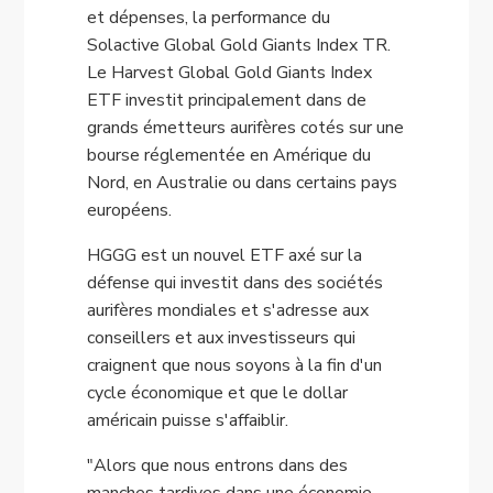
et dépenses, la performance du
Solactive Global Gold Giants Index TR.
Le Harvest Global Gold Giants Index
ETF investit principalement dans de
grands émetteurs aurifères cotés sur une
bourse réglementée en Amérique du
Nord, en Australie ou dans certains pays
européens.
HGGG est un nouvel ETF axé sur la
défense qui investit dans des sociétés
aurifères mondiales et s'adresse aux
conseillers et aux investisseurs qui
craignent que nous soyons à la fin d'un
cycle économique et que le dollar
américain puisse s'affaiblir.
"Alors que nous entrons dans des