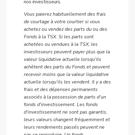
nos investisseurs.
Vous paierez habituellement des frais
de courtage à votre courtier si vous
achetez ou vendez des parts du ou des
Fonds à la TSX. Si les parts sont
achetées ou vendues à la TSX, les
investisseurs peuvent payer plus que la
valeur liquidative actuelle lorsqu'ils
achètent des parts du Fonds et peuvent
recevoir moins que la valeur liquidative
actuelle lorsqu'ils les vendent. Il y a des
frais et des dépenses permanents
associés à la possession de parts d'un
fonds d'investissement. Les fonds
d'investissement ne sont pas garantis,
leurs valeurs changent fréquemment et
leurs rendements passés peuvent ne
pas se reproduire. Un fonds