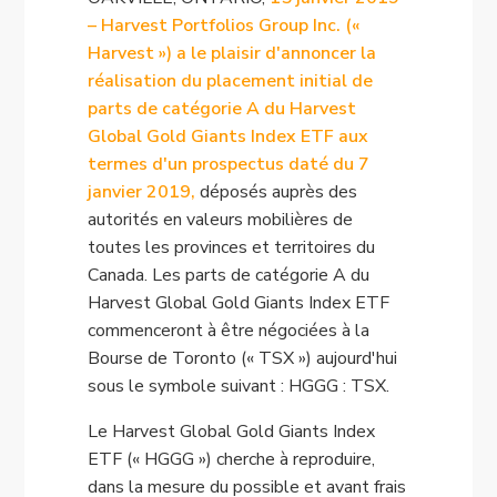
– Harvest Portfolios Group Inc. («
Harvest ») a le plaisir d'annoncer la
réalisation du placement initial de
parts de catégorie A du Harvest
Global Gold Giants Index ETF aux
termes d'un prospectus daté du 7
janvier 2019,
déposés auprès des
autorités en valeurs mobilières de
toutes les provinces et territoires du
Canada. Les parts de catégorie A du
Harvest Global Gold Giants Index ETF
commenceront à être négociées à la
Bourse de Toronto (« TSX ») aujourd'hui
sous le symbole suivant : HGGG : TSX.
Le Harvest Global Gold Giants Index
ETF (« HGGG ») cherche à reproduire,
dans la mesure du possible et avant frais