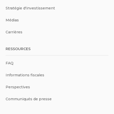
Stratégie d'investissement
Médias
Carrières
RESSOURCES
FAQ
Informations fiscales
Perspectives
Communiqués de presse