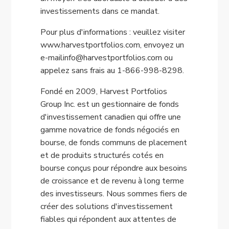
investissements dans ce mandat.
Pour plus d'informations : veuillez visiter
www.harvestportfolios.com, envoyez un
e-mailinfo@harvestportfolios.com ou
appelez sans frais au 1-866-998-8298.
Fondé en 2009, Harvest Portfolios
Group Inc. est un gestionnaire de fonds
d'investissement canadien qui offre une
gamme novatrice de fonds négociés en
bourse, de fonds communs de placement
et de produits structurés cotés en
bourse conçus pour répondre aux besoins
de croissance et de revenu à long terme
des investisseurs. Nous sommes fiers de
créer des solutions d'investissement
fiables qui répondent aux attentes de