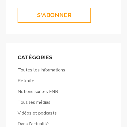
S'ABONNER
CATÉGORIES
Toutes les informations
Retraite
Notions sur les FNB
Tous les médias
Vidéos et podcasts
Dans l'actualité