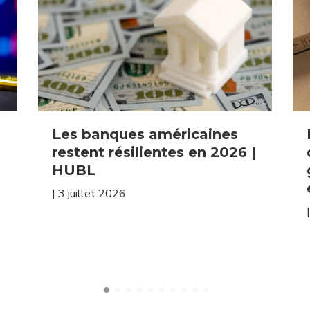
Les banques américaines
restent résilientes en 2026 |
HUBL
|
3 juillet 2026