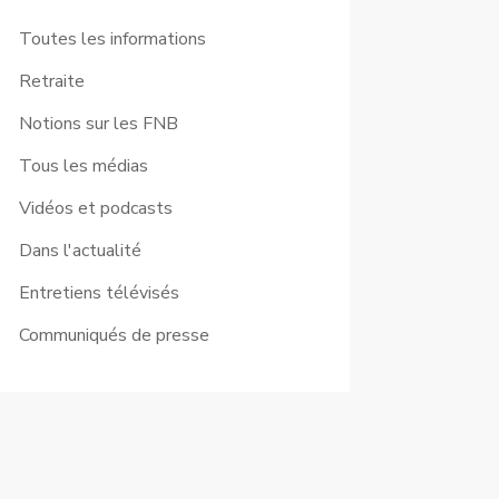
Toutes les informations
Retraite
Notions sur les FNB
Tous les médias
Vidéos et podcasts
Dans l'actualité
Entretiens télévisés
Communiqués de presse