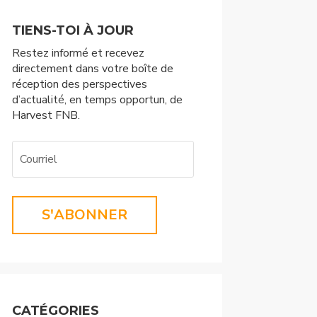
TIENS-TOI À JOUR
Restez informé et recevez
directement dans votre boîte de
réception des perspectives
d’actualité, en temps opportun, de
Harvest FNB.
S'ABONNER
CATÉGORIES