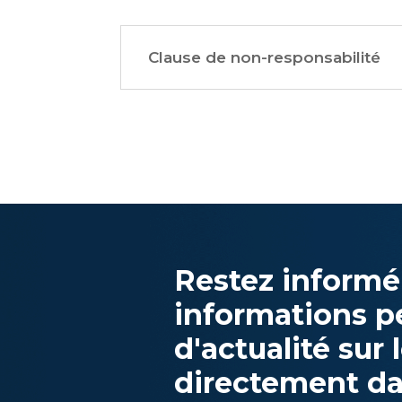
Clause de non-responsabilité
Restez informé
informations p
d'actualité sur
directement da