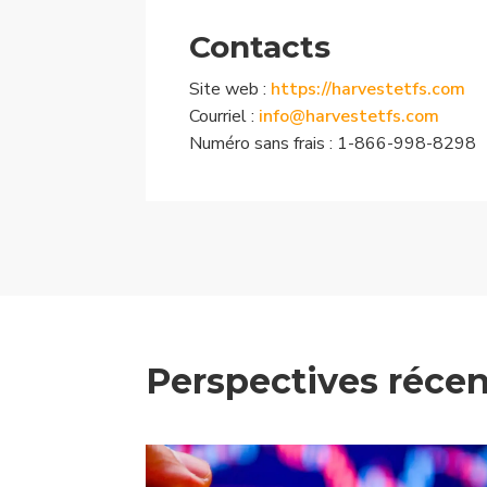
Contacts
Site web :
https://harvestetfs.com
Courriel :
info@harvestetfs.com
Numéro sans frais : 1-866-998-8298
Perspectives réce