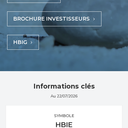
BROCHURE INVESTISSEURS
HBIG
Informations clés
Au 22/07/2026
SYMBOLE
HBIE