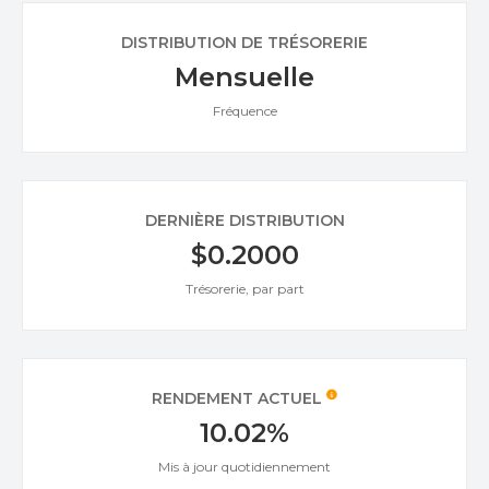
DISTRIBUTION DE TRÉSORERIE
Mensuelle
Fréquence
DERNIÈRE DISTRIBUTION
$0.2000
Trésorerie, par part
RENDEMENT ACTUEL
10.02%
Mis à jour quotidiennement