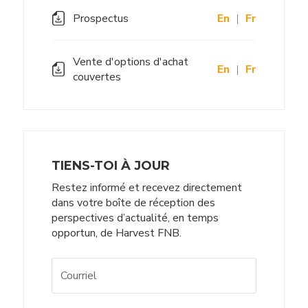
Prospectus
En
|
Fr
Vente d'options d'achat
En
|
Fr
couvertes
TIENS-TOI À JOUR
Restez informé et recevez directement
dans votre boîte de réception des
perspectives d’actualité, en temps
opportun, de Harvest FNB.