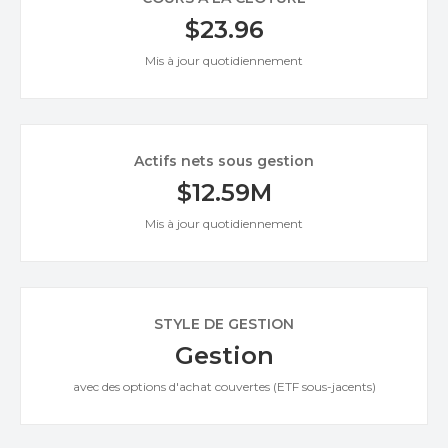
$23.96
Mis à jour quotidiennement
Actifs nets sous gestion
$12.59M
Mis à jour quotidiennement
STYLE DE GESTION
Gestion
avec des options d'achat couvertes (ETF sous-jacents)