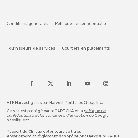
Conditions générales
Politique de confidentialité
Fournisseurs de services
Courtiers en placements
ETF Harvest gérés par Harvest Portfolios Group Inc.
Ce site est protégé par reCAPTCHA et la
politique de
confidentialité
et
les conditions d'utilisation de
Google
s'appliquent.
Rapport du CEI aux détenteurs de titres
Appariement et règlement des opérations Harvest NI 24-101