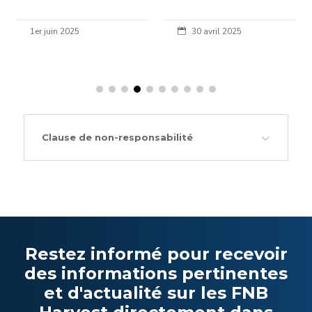
1er juin 2025
30 avril 2025

Clause de non-responsabilité
Restez informé pour recevoir
des informations pertinentes
et d'actualité sur les FNB