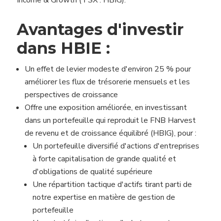
Income & Growth (TSX : HBIG).
Avantages d'investir
dans HBIE :
Un effet de levier modeste d'environ 25 % pour
améliorer les flux de trésorerie mensuels et les
perspectives de croissance
Offre une exposition améliorée, en investissant
dans un portefeuille qui reproduit le FNB Harvest
de revenu et de croissance équilibré (HBIG), pour :
Un portefeuille diversifié d'actions d'entreprises
à forte capitalisation de grande qualité et
d'obligations de qualité supérieure
Une répartition tactique d'actifs tirant parti de
notre expertise en matière de gestion de
portefeuille