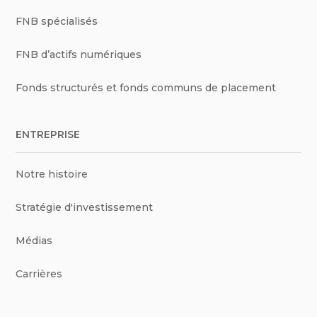
FNB spécialisés
FNB d’actifs numériques
Fonds structurés et fonds communs de placement
ENTREPRISE
Notre histoire
Stratégie d'investissement
Médias
Carrières