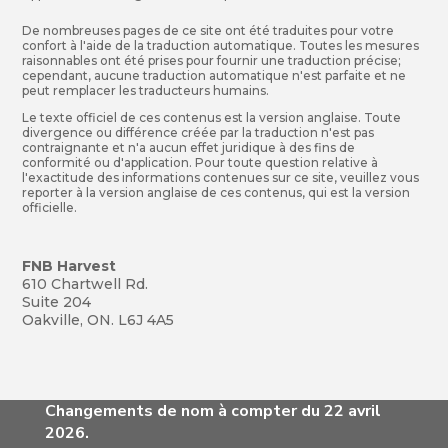
De nombreuses pages de ce site ont été traduites pour votre
confort à l'aide de la traduction automatique. Toutes les mesures
raisonnables ont été prises pour fournir une traduction précise;
cependant, aucune traduction automatique n'est parfaite et ne
peut remplacer les traducteurs humains.
Le texte officiel de ces contenus est la version anglaise. Toute
divergence ou différence créée par la traduction n'est pas
contraignante et n'a aucun effet juridique à des fins de
conformité ou d'application. Pour toute question relative à
l'exactitude des informations contenues sur ce site, veuillez vous
reporter à la version anglaise de ces contenus, qui est la version
officielle.
FNB Harvest
610 Chartwell Rd.
Suite 204
Oakville, ON. L6J 4A5
Changements de nom à compter du 22 avril
2026.