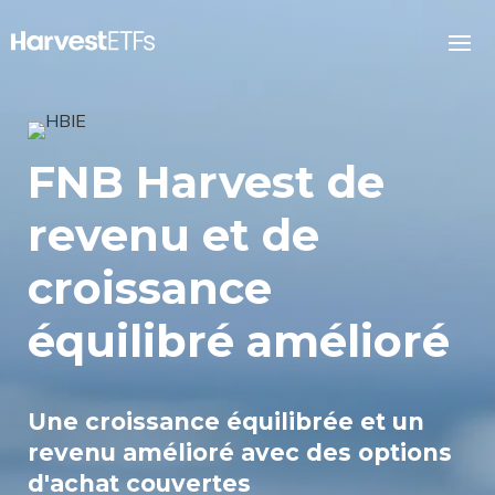
FNB Harvest de
revenu et de
croissance
équilibré amélioré
Une croissance équilibrée et un
revenu amélioré avec des options
d'achat couvertes