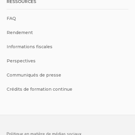
RESSOURCES
FAQ
Rendement
Informations fiscales
Perspectives
Communiqués de presse
Crédits de formation continue
Politique en matière de médias sociaux