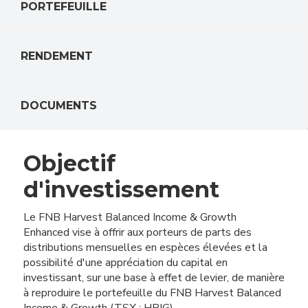
PORTEFEUILLE
RENDEMENT
DOCUMENTS
Objectif
d'investissement
Le FNB Harvest Balanced Income & Growth
Enhanced vise à offrir aux porteurs de parts des
distributions mensuelles en espèces élevées et la
possibilité d'une appréciation du capital en
investissant, sur une base à effet de levier, de manière
à reproduire le portefeuille du FNB Harvest Balanced