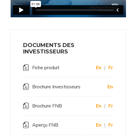
DOCUMENTS DES
INVESTISSEURS
Fiche produit
En
|
Fr
Brochure Investisseurs
En
Brochure FNB
En
|
Fr
Aperçu FNB
En
|
Fr