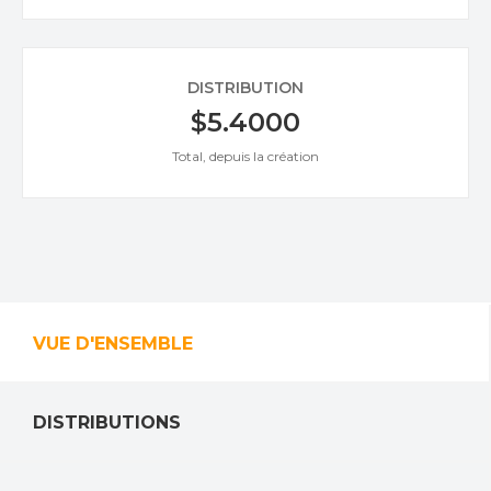
DISTRIBUTION
$5.4000
Total, depuis la création
VUE D'ENSEMBLE
DISTRIBUTIONS