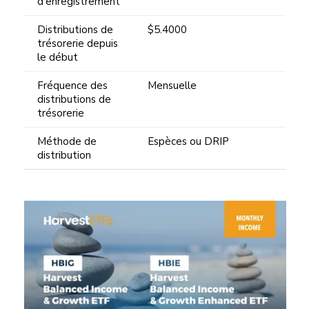
d'enregistrement
Distributions de
$5.4000
trésorerie depuis
le début
Fréquence des
Mensuelle
distributions de
trésorerie
Méthode de
Espèces ou DRIP
distribution