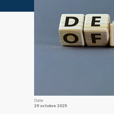
Date
29 octobre 2025