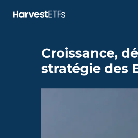
Croissance, dé
stratégie des 