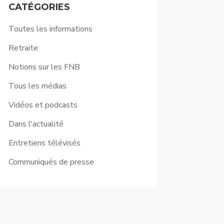
CATÉGORIES
Toutes les informations
Retraite
Notions sur les FNB
Tous les médias
Vidéos et podcasts
Dans l'actualité
Entretiens télévisés
Communiqués de presse