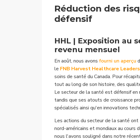
Réduction des risq
défensif
HHL | Exposition au s
revenu mensuel
En août, nous avons
fourni un aperçu
d
le
FNB Harvest Healthcare Leaders
soins de santé du Canada. Pour récapitu
tout au long de son histoire, des qualit
Le secteur de la santé est défensif en 
tandis que ses atouts de croissance pr
spécialisés ainsi qu'en innovations tec
Les actions du secteur de la santé ont 
nord-américains et mondiaux au cours 
nous l'avons souligné dans notre réce