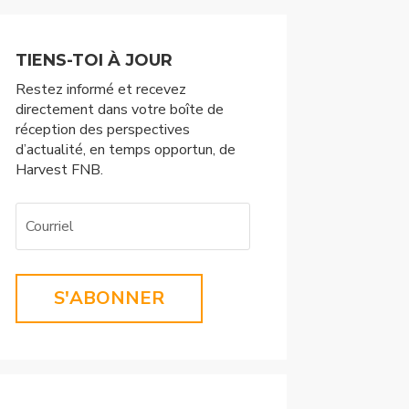
TIENS-TOI À JOUR
Restez informé et recevez
directement dans votre boîte de
réception des perspectives
d’actualité, en temps opportun, de
Harvest FNB.
S'ABONNER