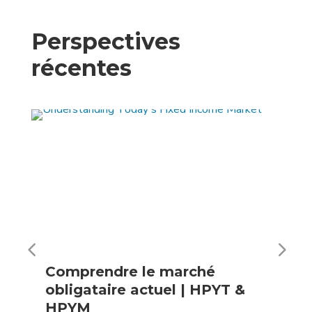
Perspectives
récentes
Comprendre le marché
obligataire actuel | HPYT &
HPYM