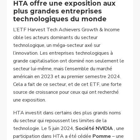
HTA offre une exposition aux
plus grandes entreprises
technologiques du monde
L’ETF Harvest Tech Achievers Growth & Income
cible les acteurs dominants du secteur
technologique, un méga-secteur axé sur
l’innovation. Les entreprises technologiques à
grande capitalisation ont dominé non seulement le
secteur lui-même, mais l’ensemble du marché
américain en 2023 et au premier semestre 2024.
Cela a fait de ce secteur, et de cet ETF, une forte
source de croissance pour ceux qui ont recherché
une exposition.
HTA investit dans certains des plus grands noms
du secteur qui repoussent les limites de la
technologie. Le 5 juin 2024,
Société NVIDIA
, une
participation dans HTA a été cédée
Pomme
– une