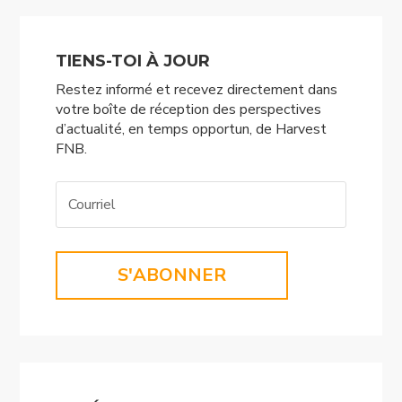
TIENS-TOI À JOUR
Restez informé et recevez directement dans
votre boîte de réception des perspectives
d’actualité, en temps opportun, de Harvest
FNB.
S'ABONNER