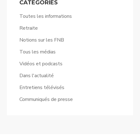
CATÉGORIES
Toutes les informations
Retraite
Notions sur les FNB
Tous les médias
Vidéos et podcasts
Dans l'actualité
Entretiens télévisés
Communiqués de presse