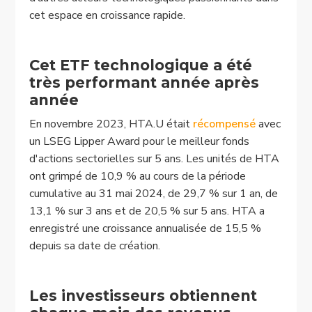
cet espace en croissance rapide.
Cet ETF technologique a été
très performant année après
année
En novembre 2023, HTA.U était
récompensé
avec
un LSEG Lipper Award pour le meilleur fonds
d'actions sectorielles sur 5 ans. Les unités de HTA
ont grimpé de 10,9 % au cours de la période
cumulative au 31 mai 2024, de 29,7 % sur 1 an, de
13,1 % sur 3 ans et de 20,5 % sur 5 ans. HTA a
enregistré une croissance annualisée de 15,5 %
depuis sa date de création.
Les investisseurs obtiennent