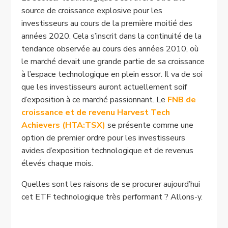
source de croissance explosive pour les
investisseurs au cours de la première moitié des
années 2020. Cela s’inscrit dans la continuité de la
tendance observée au cours des années 2010, où
le marché devait une grande partie de sa croissance
à l’espace technologique en plein essor. Il va de soi
que les investisseurs auront actuellement soif
d’exposition à ce marché passionnant. Le
FNB de
croissance et de revenu Harvest Tech
Achievers (HTA:TSX)
se présente comme une
option de premier ordre pour les investisseurs
avides d’exposition technologique et de revenus
élevés chaque mois.
Quelles sont les raisons de se procurer aujourd’hui
cet ETF technologique très performant ? Allons-y.