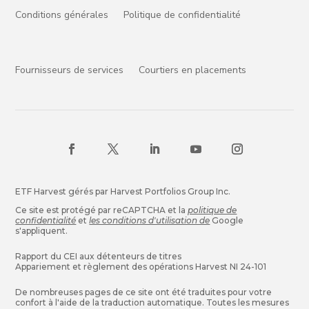
Conditions générales
Politique de confidentialité
Fournisseurs de services
Courtiers en placements
ETF Harvest gérés par Harvest Portfolios Group Inc.
Ce site est protégé par reCAPTCHA et la
politique de
confidentialité
et
les conditions d'utilisation de
Google
s'appliquent.
Rapport du CEI aux détenteurs de titres
Appariement et règlement des opérations Harvest NI 24-101
De nombreuses pages de ce site ont été traduites pour votre
confort à l'aide de la traduction automatique. Toutes les mesures