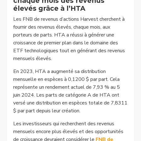
chaque mois des revenus
élevés grâce à l’HTA
Les FNB de revenus d’actions Harvest cherchent à
fournir des revenus élevés, chaque mois, aux
porteurs de parts. HTA a réussi à générer une
croissance de premier plan dans le domaine des
ETF technologiques tout en générant des revenus
mensuels élevés.
En 2023, HTA a augmenté sa distribution
mensuelle en espèces à 0,1200 $ par part. Cela
représente un rendement actuel de 7,93 % au 5
juin 2024. Les parts de catégorie A de HTA ont
versé une distribution en espèces totale de 7,8311
$ par part depuis leur création.
Les investisseurs qui recherchent des revenus
mensuels encore plus élevés et des opportunités
de croissance devraient considérer le
FNB de