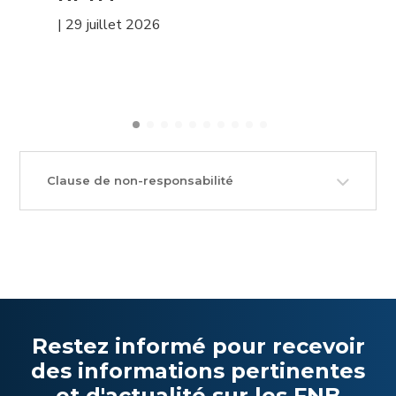
|
29 juillet 2026
Clause de non-responsabilité
Restez informé pour recevoir
des informations pertinentes
et d'actualité sur les FNB