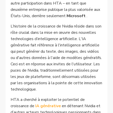
autre participation dans HTA – en tant que
deuxième entreprise publique la plus valorisée aux
États-Unis, derrière seulement
Microsoft
.
L’histoire de la croissance de Nvidia réside dans son
rôle crucial dans la mise en œuvre des nouvelles
technologies d’intelligence artificielle. L'IA
générative fait référence à l'intelligence artificielle
qui peut générer du texte, des images, des vidéos
ou d'autres données à l'aide de modèles génératifs.
Ceci est en réponse aux invites de l'utilisateur. Les
puces de Nvidia, traditionnellement utilisées pour
les jeux de plateforme, sont désormais utilisées
par les organisations à la pointe de cette innovation
technologique.
HTA a cherché à exploiter le potentiel de
croissance de
IA générative
en détenant Nvidia et
d’autres acteurs technologiques passionnants dans