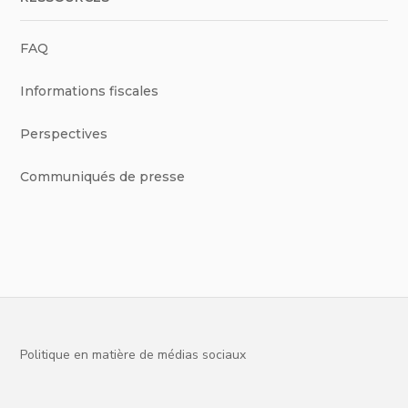
FAQ
Informations fiscales
Perspectives
Communiqués de presse
Politique en matière de médias sociaux