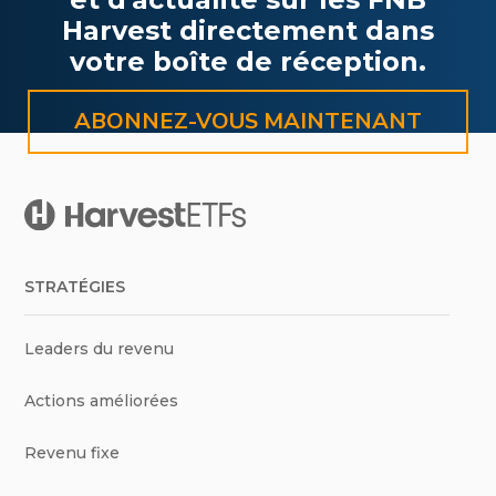
Harvest directement dans
votre boîte de réception.
ABONNEZ-VOUS MAINTENANT
STRATÉGIES
Leaders du revenu
Actions améliorées
Revenu fixe