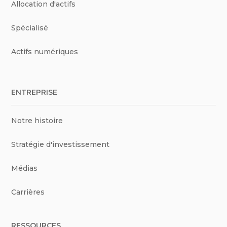
Allocation d'actifs
Spécialisé
Actifs numériques
ENTREPRISE
Notre histoire
Stratégie d'investissement
Médias
Carrières
RESSOURCES