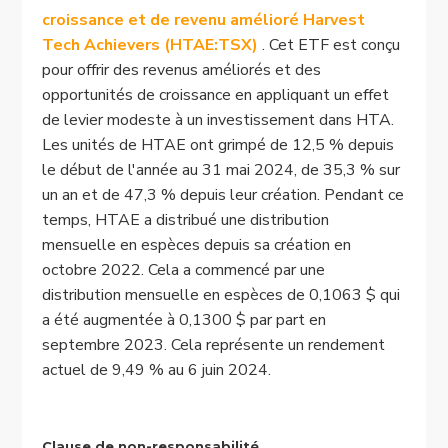
croissance et de revenu amélioré Harvest
Tech Achievers (HTAE:TSX)
. Cet ETF est conçu
pour offrir des revenus améliorés et des
opportunités de croissance en appliquant un effet
de levier modeste à un investissement dans HTA.
Les unités de HTAE ont grimpé de 12,5 % depuis
le début de l'année au 31 mai 2024, de 35,3 % sur
un an et de 47,3 % depuis leur création. Pendant ce
temps, HTAE a distribué une distribution
mensuelle en espèces depuis sa création en
octobre 2022. Cela a commencé par une
distribution mensuelle en espèces de 0,1063 $ qui
a été augmentée à 0,1300 $ par part en
septembre 2023. Cela représente un rendement
actuel de 9,49 % au 6 juin 2024.
Clause de non-responsabilité